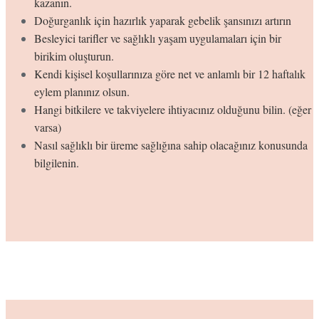
kazanın.
Doğurganlık için hazırlık yaparak gebelik şansınızı artırın
Besleyici tarifler ve sağlıklı yaşam uygulamaları için bir
birikim oluşturun.
Kendi kişisel koşullarınıza göre net ve anlamlı bir 12 haftalık
eylem planınız olsun.
Hangi bitkilere ve takviyelere ihtiyacınız olduğunu bilin. (eğer
varsa)
Nasıl sağlıklı bir üreme sağlığına sahip olacağınız konusunda
bilgilenin.