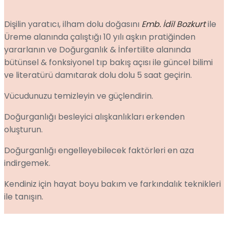
Dişilin yaratıcı, ilham dolu doğasını
Emb. İdil Bozkurt
ile
Üreme alanında çalıştığı 10 yılı aşkın pratiğinden
yararlanın ve Doğurganlık & İnfertilite alanında
bütünsel & fonksiyonel tıp bakış açısı ile güncel bilimi
ve literatürü damıtarak dolu dolu 5 saat geçirin.
Vücudunuzu temizleyin ve güçlendirin.
Doğurganlığı besleyici alışkanlıkları erkenden
oluşturun.
Doğurganlığı engelleyebilecek faktörleri en aza
indirgemek.
Kendiniz için hayat boyu bakım ve farkındalık teknikleri
ile tanışın.