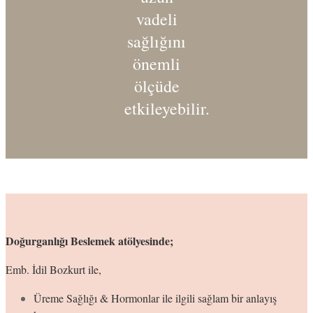
vadeli
sağlığını
önemli
ölçüde
etkileyebilir.
Doğurganlığı Beslemek atölyesinde;
Emb. İdil Bozkurt ile,
Üreme Sağlığı & Hormonlar ile ilgili sağlam bir anlayış