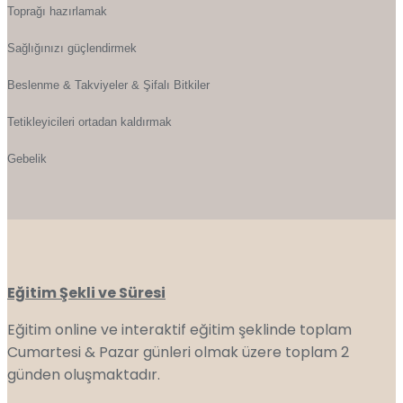
Toprağı hazırlamak
Sağlığınızı güçlendirmek
Beslenme & Takviyeler & Şifalı Bitkiler
Tetikleyicileri ortadan kaldırmak
Gebelik
Eğitim Şekli ve Süresi
Eğitim online ve interaktif eğitim şeklinde toplam
Cumartesi & Pazar günleri olmak üzere toplam 2
günden oluşmaktadır.